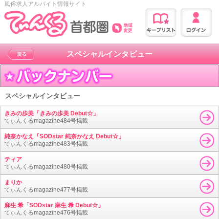
風俗求人アルバイト情報サイト
スペシャルインタビュー
スペシャルインタビュー
きみの歩美「きみの歩美 Debut☆」
てぃんくるmagazine484号掲載
純奈かなえ「SODstar 純奈かなえ Debut☆」
てぃんくるmagazine483号掲載
ティア
てぃんくるmagazine480号掲載
まりか
てぃんくるmagazine477号掲載
麻生 希「SODstar 麻生 希 Debut☆」
てぃんくるmagazine476号掲載