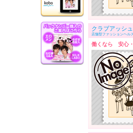
クラブアッシュ
店舗型ファッションヘル
働くなら 安心