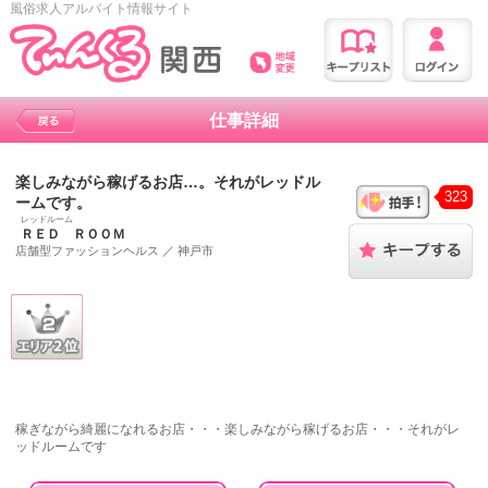
風俗求人アルバイト情報サイト
仕事詳細
楽しみながら稼げるお店…。それがレッドル
323
ームです。
レッドルーム
ＲＥＤ ＲＯＯＭ
店舗型ファッションヘルス
／
神戸市
稼ぎながら綺麗になれるお店・・・楽しみながら稼げるお店・・・それがレ
ッドルームです