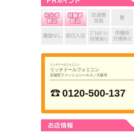
リッチドールフェミニン
リッチドールフェミニン
店舗型ファッションヘルス／大阪市
0120-500-137