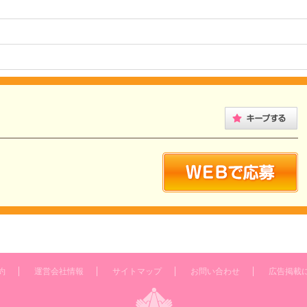
約
運営会社情報
サイトマップ
お問い合わせ
広告掲載