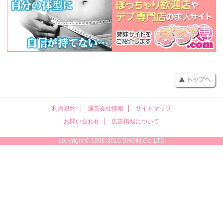
利用規約
運営会社情報
サイトマップ
お問い合わせ
広告掲載について
copyright © 1998-2015 SHOIN Co.,LTD