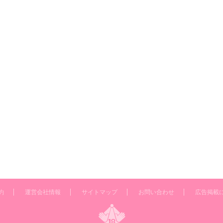
約
運営会社情報
サイトマップ
お問い合わせ
広告掲載