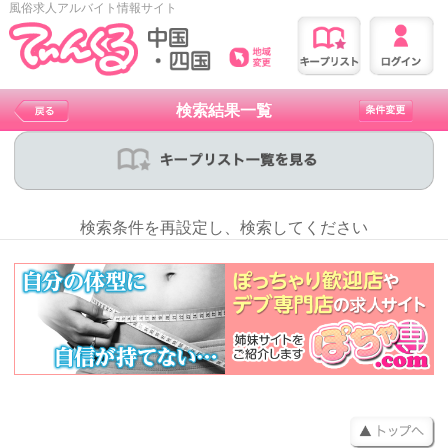
風俗求人アルバイト情報サイト
検索結果一覧
検索条件を再設定し、検索してください