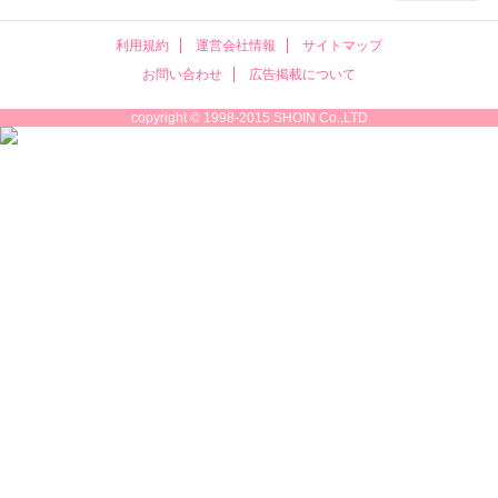
利用規約
運営会社情報
サイトマップ
お問い合わせ
広告掲載について
copyright © 1998-2015 SHOIN Co.,LTD