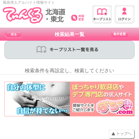
風俗求人アルバイト情報サイト
検索結果一覧
検索条件を再設定し、検索してください