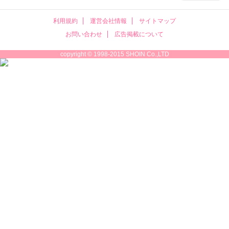
利用規約
運営会社情報
サイトマップ
お問い合わせ
広告掲載について
copyright © 1998-2015 SHOIN Co.,LTD