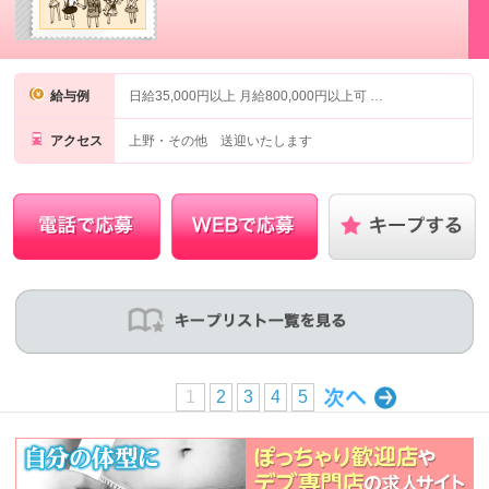
給与例
日給35,000円以上 月給800,000円以上可 …
アクセス
上野・その他 送迎いたします
1
2
3
4
5