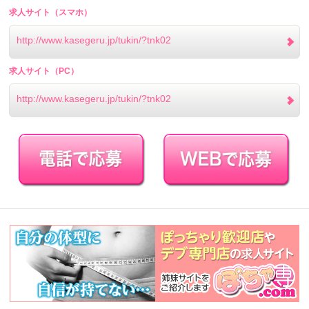
求人サイト（スマホ）
http://www.kasegeru.jp/tukin/?tnk02
求人サイト（PC）
http://www.kasegeru.jp/tukin/?tnk02