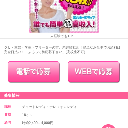
未経験でもＯＫ！
ＯＬ・主婦・学生・フリーターの方、未経験歓迎！簡単なお仕事でお給料は
完全日払い！ ふるって御応募下さい。(高校生不可)
募集情報
職種
チャットレディ・テレフォンレディ
資格
18才～
給与
時給2,400～4,000円