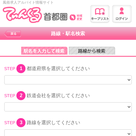
風俗求人アルバイト情報サイト
路線・駅名検索
1
都道府県を選択してください
STEP
2
鉄道会社を選択してください
STEP
3
路線を選択してください
STEP