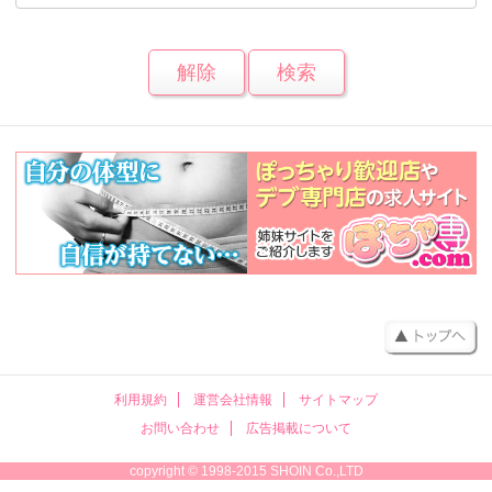
利用規約
運営会社情報
サイトマップ
お問い合わせ
広告掲載について
copyright © 1998-2015 SHOIN Co.,LTD