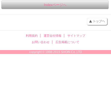
Indexページへ
利用規約
運営会社情報
サイトマップ
お問い合わせ
広告掲載について
copyright © 1998-2015 SHOIN Co.,LTD