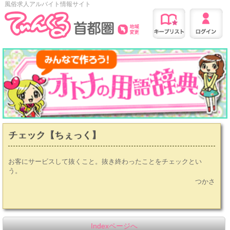
風俗求人アルバイト情報サイト
チェック【ちぇっく】
お客にサービスして抜くこと。抜き終わったことをチェックとい
う。
つかさ
Indexページへ