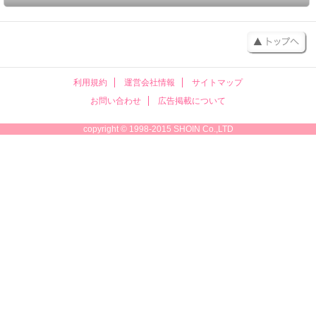
利用規約
運営会社情報
サイトマップ
お問い合わせ
広告掲載について
copyright © 1998-2015 SHOIN Co.,LTD