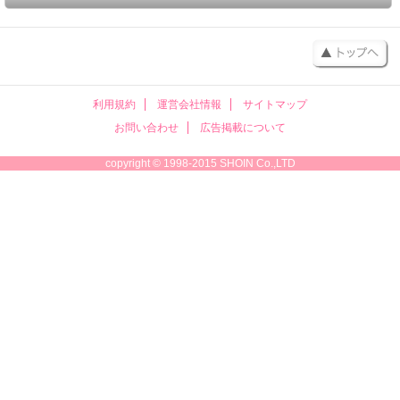
利用規約
運営会社情報
サイトマップ
お問い合わせ
広告掲載について
copyright © 1998-2015 SHOIN Co.,LTD