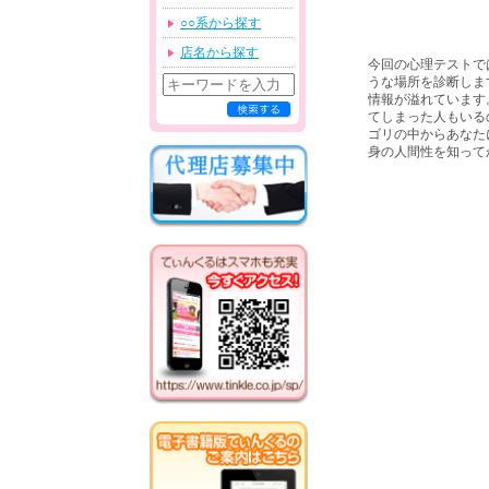
○○系から探す
店名から探す
今回の心理テストで
うな場所を診断しま
情報が溢れています
てしまった人もいる
ゴリの中からあなた
身の人間性を知って