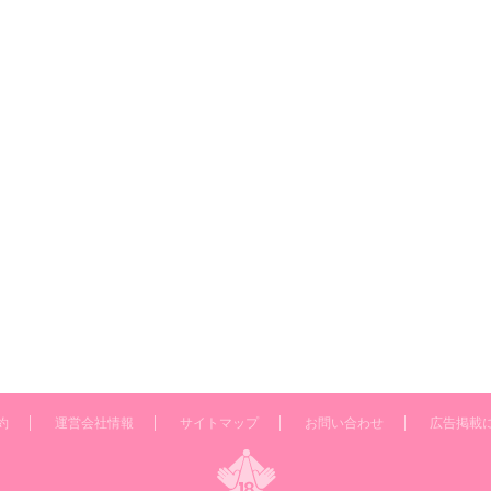
約
運営会社情報
サイトマップ
お問い合わせ
広告掲載