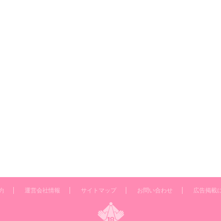
約
運営会社情報
サイトマップ
お問い合わせ
広告掲載