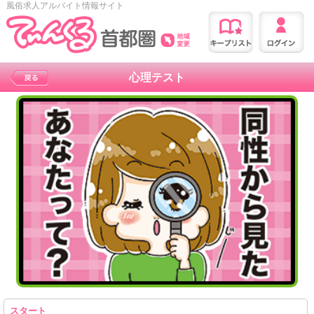
風俗求人アルバイト情報サイト
心理テスト
スタート