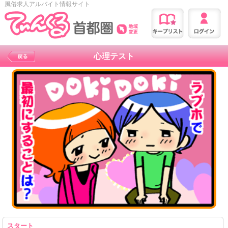
風俗求人アルバイト情報サイト
心理テスト
スタート