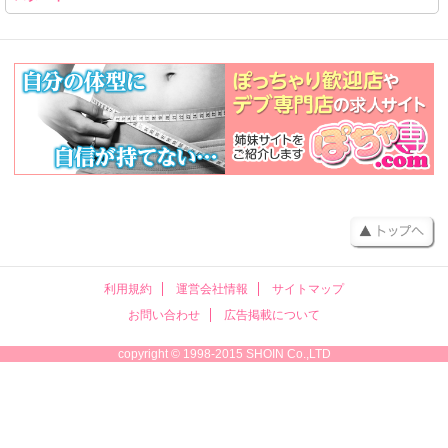
利用規約
運営会社情報
サイトマップ
お問い合わせ
広告掲載について
copyright © 1998-2015 SHOIN Co.,LTD