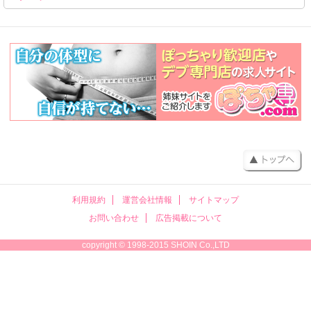
利用規約
運営会社情報
サイトマップ
お問い合わせ
広告掲載について
copyright © 1998-2015 SHOIN Co.,LTD