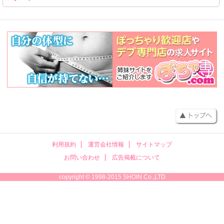
利用規約
運営会社情報
サイトマップ
お問い合わせ
広告掲載について
copyright © 1998-2015 SHOIN Co.,LTD