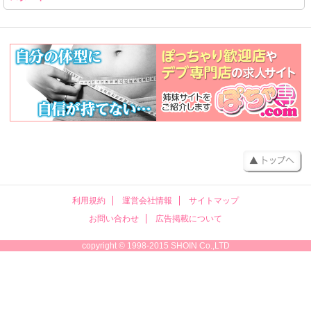
利用規約
運営会社情報
サイトマップ
お問い合わせ
広告掲載について
copyright © 1998-2015 SHOIN Co.,LTD