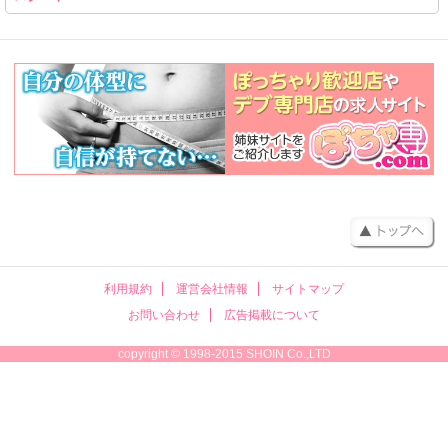
利用規約
運営会社情報
サイトマップ
お問い合わせ
広告掲載について
copyright © 1998-2015 SHOIN Co.,LTD