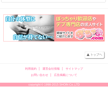
利用規約
運営会社情報
サイトマップ
お問い合わせ
広告掲載について
copyright © 1998-2015 SHOIN Co.,LTD