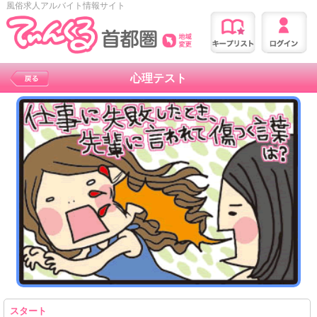
風俗求人アルバイト情報サイト
心理テスト
スタート