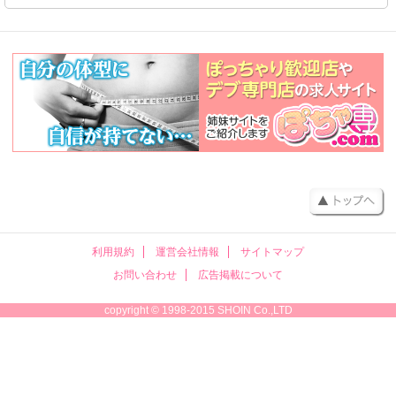
利用規約
運営会社情報
サイトマップ
お問い合わせ
広告掲載について
copyright © 1998-2015 SHOIN Co.,LTD