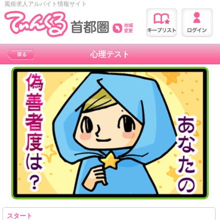
風俗求人アルバイト情報サイト
心理テスト
スタート