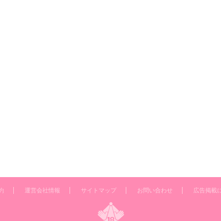
約
運営会社情報
サイトマップ
お問い合わせ
広告掲載