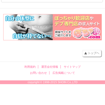
利用規約
運営会社情報
サイトマップ
お問い合わせ
広告掲載について
copyright © 1998-2015 SHOIN Co.,LTD