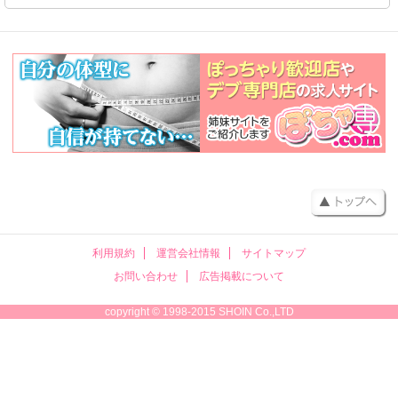
利用規約
運営会社情報
サイトマップ
お問い合わせ
広告掲載について
copyright © 1998-2015 SHOIN Co.,LTD