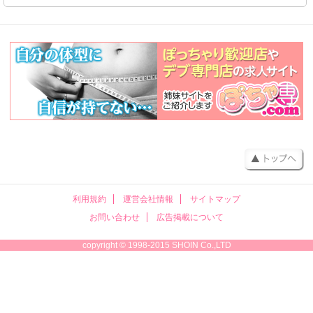
利用規約
運営会社情報
サイトマップ
お問い合わせ
広告掲載について
copyright © 1998-2015 SHOIN Co.,LTD