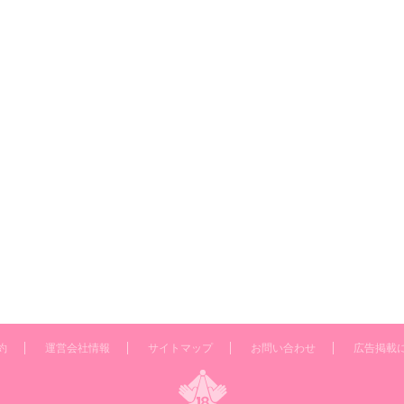
約
運営会社情報
サイトマップ
お問い合わせ
広告掲載