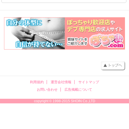
利用規約
運営会社情報
サイトマップ
お問い合わせ
広告掲載について
copyright © 1998-2015 SHOIN Co.,LTD