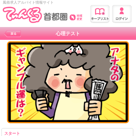
風俗求人アルバイト情報サイト
心理テスト
スタート