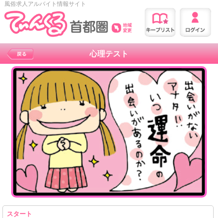
風俗求人アルバイト情報サイト
心理テスト
スタート