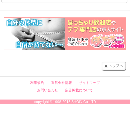
利用規約
運営会社情報
サイトマップ
お問い合わせ
広告掲載について
copyright © 1998-2015 SHOIN Co.,LTD