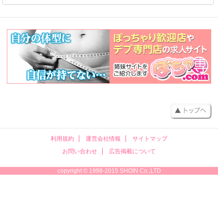
利用規約
運営会社情報
サイトマップ
お問い合わせ
広告掲載について
copyright © 1998-2015 SHOIN Co.,LTD