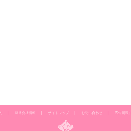
約
運営会社情報
サイトマップ
お問い合わせ
広告掲載