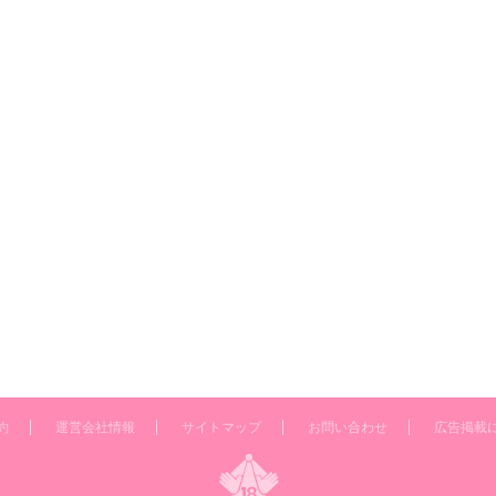
約
運営会社情報
サイトマップ
お問い合わせ
広告掲載