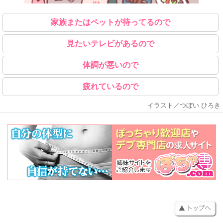
家族またはペットが待ってるので
見たいテレビがあるので
体調が悪いので
疲れているので
イラスト／つぼい ひろき