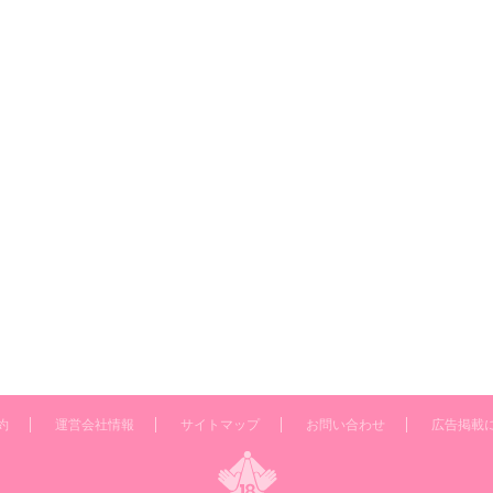
約
運営会社情報
サイトマップ
お問い合わせ
広告掲載