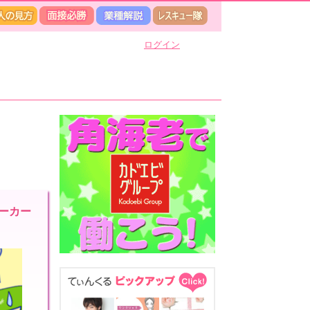
ログイン
ーカー