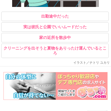
出勤途中だった
実は彼氏と公園でいいムードだった
家の近所を散歩中
クリーニングを出そうと夏物をありったけ運んでいるとこ
ろ
イラスト／ナトリ ユカリ