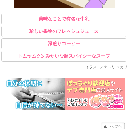
美味なことで有名な牛乳
珍しい果物のフレッシュジュース
深煎りコーヒー
トムヤムクンみたいな超スパイシーなスープ
イラスト／ナトリ ユカリ