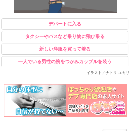
デパートに入る
タクシーやバスなど乗り物に飛び乗る
新しい洋服を買って着る
一人でいる男性の腕をつかみカップルを装う
イラスト／ナトリ ユカリ