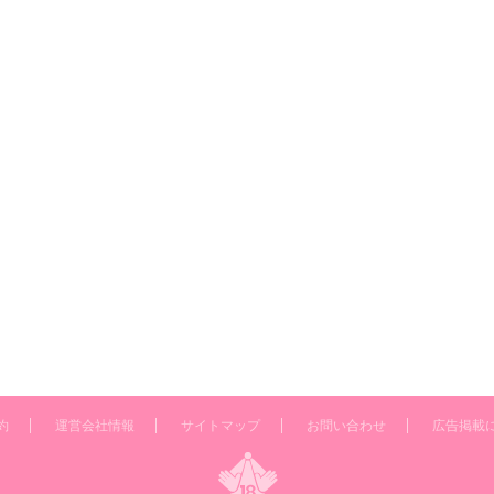
約
運営会社情報
サイトマップ
お問い合わせ
広告掲載