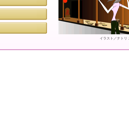
イラスト／ナトリ 