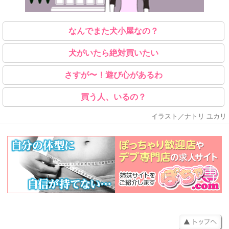
なんでまた犬小屋なの？
犬がいたら絶対買いたい
さすが〜！遊び心があるわ
買う人、いるの？
イラスト／ナトリ ユカリ