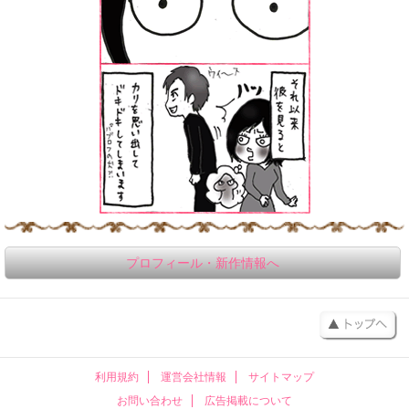
プロフィール・新作情報へ
利用規約
運営会社情報
サイトマップ
お問い合わせ
広告掲載について