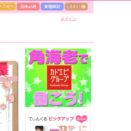
ログイン
へ