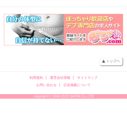
利用規約
運営会社情報
サイトマップ
お問い合わせ
広告掲載について
copyright © 1998-2015 SHOIN Co.,LTD