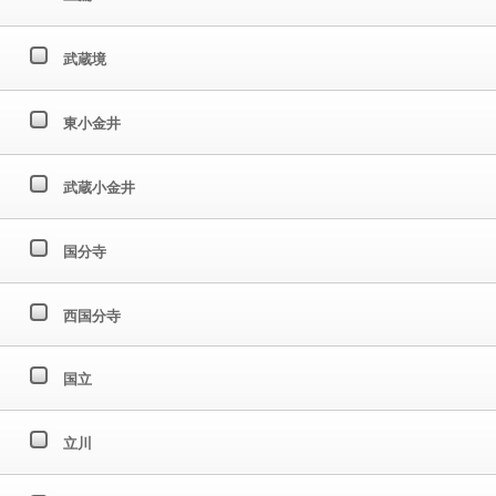
武蔵境
東小金井
武蔵小金井
国分寺
西国分寺
国立
立川