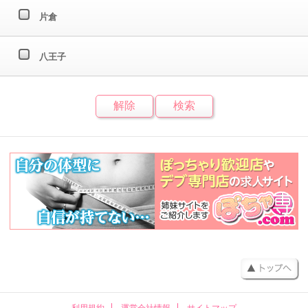
片倉
八王子
利用規約
運営会社情報
サイトマップ