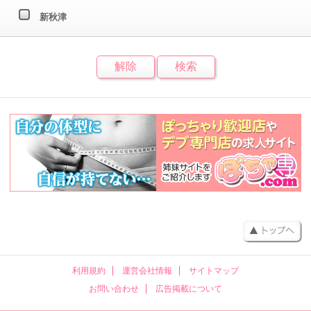
新秋津
利用規約
運営会社情報
サイトマップ
お問い合わせ
広告掲載について