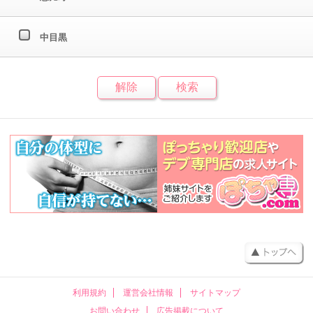
中目黒
利用規約
運営会社情報
サイトマップ
お問い合わせ
広告掲載について