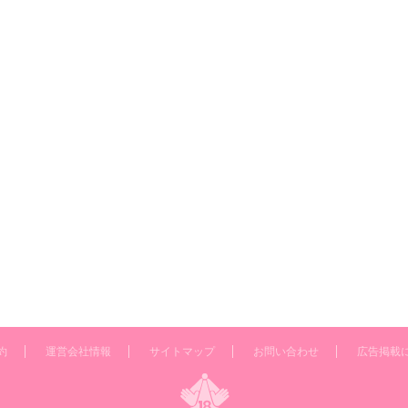
約
運営会社情報
サイトマップ
お問い合わせ
広告掲載